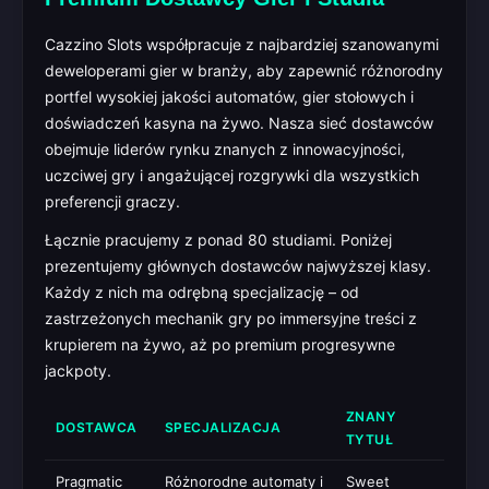
Cazzino Slots współpracuje z najbardziej szanowanymi
deweloperami gier w branży, aby zapewnić różnorodny
portfel wysokiej jakości automatów, gier stołowych i
doświadczeń kasyna na żywo. Nasza sieć dostawców
obejmuje liderów rynku znanych z innowacyjności,
uczciwej gry i angażującej rozgrywki dla wszystkich
preferencji graczy.
Łącznie pracujemy z ponad 80 studiami. Poniżej
prezentujemy głównych dostawców najwyższej klasy.
Każdy z nich ma odrębną specjalizację – od
zastrzeżonych mechanik gry po immersyjne treści z
krupierem na żywo, aż po premium progresywne
jackpoty.
ZNANY
DOSTAWCA
SPECJALIZACJA
TYTUŁ
Pragmatic
Różnorodne automaty i
Sweet