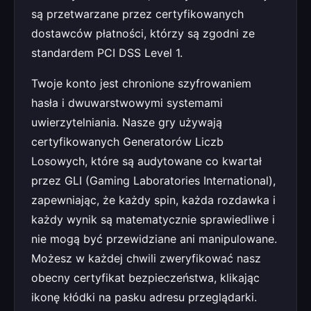
są przetwarzane przez certyfikowanych
dostawców płatności, którzy są zgodni ze
standardem PCI DSS Level 1.
Twoje konto jest chronione szyfrowaniem
hasła i dwuwarstwowymi systemami
uwierzytelniania. Nasze gry używają
certyfikowanych Generatorów Liczb
Losowych, które są audytowane co kwartał
przez GLI (Gaming Laboratories International),
zapewniając, że każdy spin, każda rozdawka i
każdy wynik są matematycznie sprawiedliwe i
nie mogą być przewidziane ani manipulowane.
Możesz w każdej chwili zweryfikować nasz
obecny certyfikat bezpieczeństwa, klikając
ikonę kłódki na pasku adresu przeglądarki.