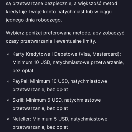
są przetwarzane bezpiecznie, a większość metod
kredytuje Twoje konto natychmiast lub w ciągu
jednego dnia roboczego.
Wybierz poniżej preferowaną metodę, aby zobaczyć
czasy przetwarzania i ewentualne limity.
Karty Kredytowe i Debetowe (Visa, Mastercard):
Minimum 10 USD, natychmiastowe przetwarzanie,
bez opłat
PayPal: Minimum 10 USD, natychmiastowe
przetwarzanie, bez opłat
Skrill: Minimum 5 USD, natychmiastowe
przetwarzanie, bez opłat
Neteller: Minimum 5 USD, natychmiastowe
przetwarzanie, bez opłat