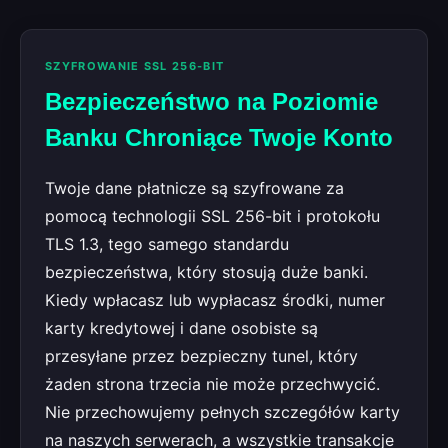
SZYFROWANIE SSL 256-BIT
Bezpieczeństwo na Poziomie
Banku Chroniące Twoje Konto
Twoje dane płatnicze są szyfrowane za
pomocą technologii SSL 256-bit i protokołu
TLS 1.3, tego samego standardu
bezpieczeństwa, który stosują duże banki.
Kiedy wpłacasz lub wypłacasz środki, numer
karty kredytowej i dane osobiste są
przesyłane przez bezpieczny tunel, który
żaden strona trzecia nie może przechwycić.
Nie przechowujemy pełnych szczegółów karty
na naszych serwerach, a wszystkie transakcje