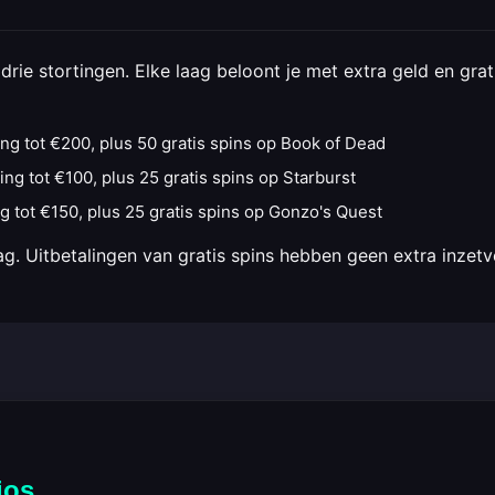
rie stortingen. Elke laag beloont je met extra geld en grat
ng tot €200, plus 50 gratis spins op Book of Dead
g tot €100, plus 25 gratis spins op Starburst
 tot €150, plus 25 gratis spins op Gonzo's Quest
g. Uitbetalingen van gratis spins hebben geen extra inzetve
ios