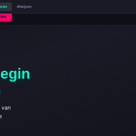
eren
Afwijzen
len
Begin
n
 van
e