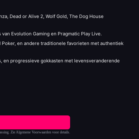
nza, Dead or Alive 2, Wolf Gold, The Dog House
ws van Evolution Gaming en Pragmatic Play Live.
 Poker, en andere traditionele favorieten met authentiek
ions, en progressieve gokkasten met levensveranderende
assing. Zie Algemene Voorwaarden voor details.