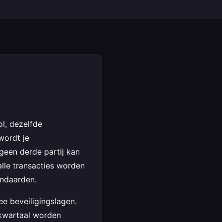
ol, dezelfde
wordt je
geen derde partij kan
lle transacties worden
andaarden.
 beveiligingslagen.
 kwartaal worden