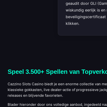
geaudit door GLI (Gami
wiskundig eerlijk is e
beveiligingscertificaa
klikken.
Speel 3.500+ Spellen van Topverk
Cazzino Slots Casino biedt je een enorme collectie van m
klassieke gokkasten, live dealer-actie of progressieve jac
releases en blijvende favorieten.
Blader hieronder door ons volledige aanbod, ingedeeld na