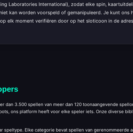
ng Laboratories International), zodat elke spin, kaartuitde
n niet kan worden voorspeld of gemanipuleerd. Je kunt ons 
t op elk moment verifiëren door op het sloticoon in de adre
opers
eer dan 3.500 spellen van meer dan 120 toonaangevende spellont
kpots, ons platform heeft voor elke speler iets. Onze diverse b
ar speltype. Elke categorie bevat spellen van gerenommeerde a