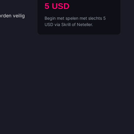
5 USD
rden veilig
Begin met spelen met slechts 5
USD via Skrill of Neteller.