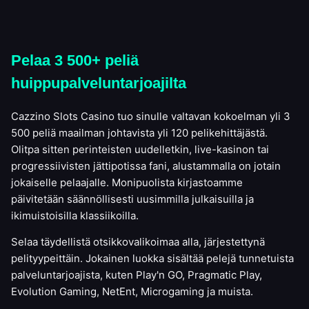
Pelaa 3 500+ peliä
huippupalveluntarjoajilta
Cazzino Slots Casino tuo sinulle valtavan kokoelman yli 3
500 peliä maailman johtavista yli 120 pelikehittäjästä.
Olitpa sitten perinteisten uudelletkin, live-kasinon tai
progressiivisten jättipotissa fani, alustammalla on jotain
jokaiselle pelaajalle. Monipuolista kirjastoamme
päivitetään säännöllisesti uusimmilla julkaisuilla ja
ikimuistoisilla klassiikoilla.
Selaa täydellistä otsikkovalikoimaa alla, järjestettynä
pelityypeittäin. Jokainen luokka sisältää pelejä tunnetuista
palveluntarjoajista, kuten Play'n GO, Pragmatic Play,
Evolution Gaming, NetEnt, Microgaming ja muista.