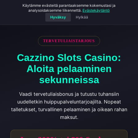
Käytämme evästeitä parantaaksemme kokemustasi ja
Cazzino Slots Casino
analysoidaksemme liikennettä.
Evästekäytäntö
Hyväksy
Hylkää
TERVETULIAISTARJOUS
Cazzino Slots Casino:
Aloita pelaaminen
sekunneissa
Vaadi tervetuliaisbonus ja tutustu tuhansiin
uudelletkin huippupalveluntarjoajilta. Nopeat
talletukset, turvallinen pelaaminen ja oikean rahan
maksut.