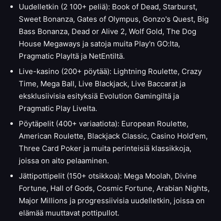
Uudelletkin (2 100+ peliä): Book of Dead, Starburst,
Sweet Bonanza, Gates of Olympus, Gonzo's Quest, Big
Bass Bonanza, Dead or Alive 2, Wolf Gold, The Dog
House Megaways ja satoja muita Play'n GO:lta,
Pragmatic Playltä ja NetEntiltä.
Live-kasino (200+ pöytää): Lightning Roulette, Crazy
Time, Mega Ball, Live Blackjack, Live Baccarat ja
eksklusiivisia esityksiä Evolution Gamingiltä ja
Pragmatic Play Livelta.
Pöytäpelit (400+ variaatiota): European Roulette,
American Roulette, Blackjack Classic, Casino Hold'em,
Three Card Poker ja muita perinteisiä klassikkoja,
joissa on aito pelaaminen.
Jättipottipelit (150+ otsikkoa): Mega Moolah, Divine
Fortune, Hall of Gods, Cosmic Fortune, Arabian Nights,
Major Millions ja progressiivisia uudelletkin, joissa on
elämää muuttavat pottipullot.