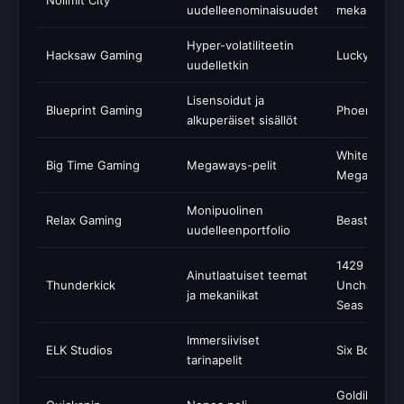
Nolimit City
uudelleenominaisuudet
mekaniikat
Hyper-volatiliteetin
Hacksaw Gaming
Lucky Piggy
uudelletkin
Lisensoidut ja
Blueprint Gaming
Phoenix Su
alkuperäiset sisällöt
White Rabbi
Big Time Gaming
Megaways-pelit
Megaways
Monipuolinen
Relax Gaming
Beastino
uudelleenportfolio
1429
Ainutlaatuiset teemat
Thunderkick
Uncharted
ja mekaniikat
Seas
Immersiiviset
ELK Studios
Six Bomb
tarinapelit
Goldilocks 