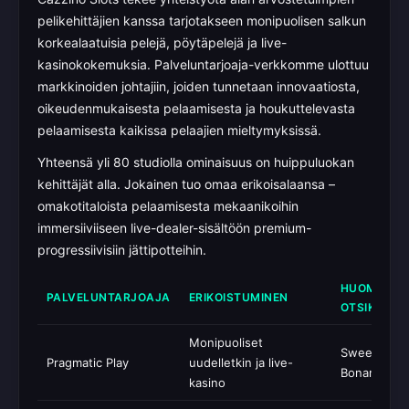
pelikehittäjien kanssa tarjotakseen monipuolisen salkun
korkealaatuisia pelejä, pöytäpelejä ja live-
kasinokokemuksia. Palveluntarjoaja-verkkomme ulottuu
markkinoiden johtajiin, joiden tunnetaan innovaatiosta,
oikeudenmukaisesta pelaamisesta ja houkuttelevasta
pelaamisesta kaikissa pelaajien mieltymyksissä.
Yhteensä yli 80 studiolla ominaisuus on huippuluokan
kehittäjät alla. Jokainen tuo omaa erikoisalaansa –
omakotitaloista pelaamisesta mekaanikoihin
immersiiviiseen live-dealer-sisältöön premium-
progressiivisiin jättipotteihin.
HUOMATTA
PALVELUNTARJOAJA
ERIKOISTUMINEN
OTSIKKO
Monipuoliset
Sweet
Pragmatic Play
uudelletkin ja live-
Bonanza
kasino