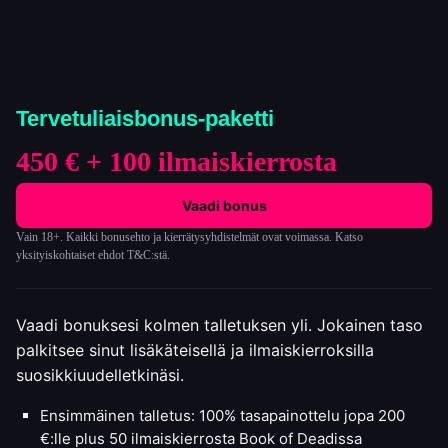
Tervetuliaisbonus-paketti
450 € + 100 ilmaiskierrosta
Vaadi bonus
Vain 18+. Kaikki bonusehto ja kierrätysyhdistelmät ovat voimassa. Katso
yksityiskohtaiset ehdot T&C:stä.
Vaadi bonuksesi kolmen talletuksen yli. Jokainen taso
palkitsee sinut lisäkäteisellä ja ilmaiskierroksilla
suosikkiuudelletkinäsi.
Ensimmäinen talletus: 100% tasapainottelu jopa 200
€:lle plus 50 ilmaiskierrosta Book of Deadissa